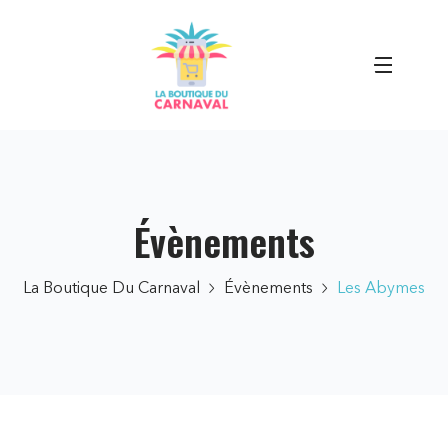
Évènements
La Boutique Du Carnaval
Évènements
Les Abymes