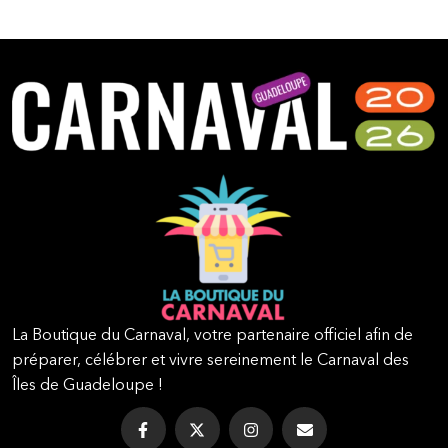
La Boutique du Carnaval, votre partenaire officiel afin de
préparer, célébrer et vivre sereinement le Carnaval des
Îles de Guadeloupe !