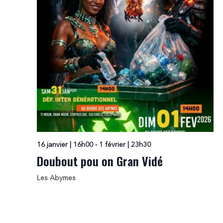
16 janvier | 16h00
-
1 février | 23h30
Doubout pou on Gran Vidé
Les Abymes