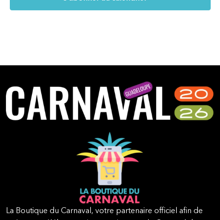
La Boutique du Carnaval, votre partenaire officiel afin de