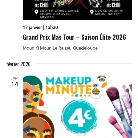
17 janvier | 13h30
Grand Prix Mas Tour – Saison Élite 2026
Moun Ki Moun
Le Raizet, Guadeloupe
février 2026
SAM
14