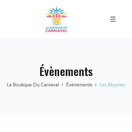
Évènements
La Boutique Du Carnaval
Évènements
Les Abymes