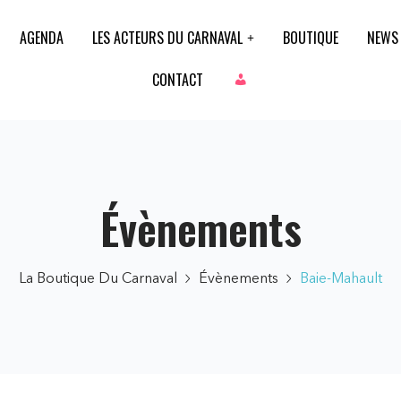
AGENDA
LES ACTEURS DU CARNAVAL
BOUTIQUE
NEWS
CONTACT
Évènements
La Boutique Du Carnaval
Évènements
Baie-Mahault