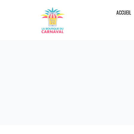
ACCUEIL