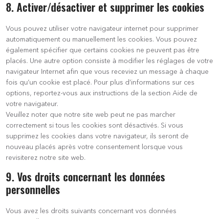
8. Activer/désactiver et supprimer les cookies
Vous pouvez utiliser votre navigateur internet pour supprimer
automatiquement ou manuellement les cookies. Vous pouvez
également spécifier que certains cookies ne peuvent pas être
placés. Une autre option consiste à modifier les réglages de votre
navigateur Internet afin que vous receviez un message à chaque
fois qu’un cookie est placé. Pour plus d’informations sur ces
options, reportez-vous aux instructions de la section Aide de
votre navigateur.
Veuillez noter que notre site web peut ne pas marcher
correctement si tous les cookies sont désactivés. Si vous
supprimez les cookies dans votre navigateur, ils seront de
nouveau placés après votre consentement lorsque vous
revisiterez notre site web.
9. Vos droits concernant les données
personnelles
Vous avez les droits suivants concernant vos données