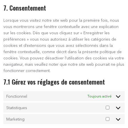
7. Consentement
Lorsque vous visitez notre site web pour la première fois, nous
vous montrerons une fenêtre contextuelle avec une explication
sur les cookies. Dès que vous cliquez sur « Enregistrer les
préférences » vous nous autorisez à utiliser les catégories de
cookies et d’extensions que vous avez sélectionnés dans la
fenêtre contextuelle, comme décrit dans la présente politique de
cookies. Vous pouvez désactiver l’utilisation des cookies via votre
navigateur, mais veuillez noter que notre site web pourrait ne plus
fonctionner correctement.
7.1 Gérez vos réglages de consentement
Fonctionnel
Toujours activé
Statistiques
Marketing