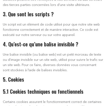
des tierces parties concernées lors d’une visite ultérieure.
3. Que sont les scripts ?
Un script est un élément de code utilisé pour que notre site web
fonctionne correctement et de manière interactive. Ce code est
exécuté sur notre serveur ou sur votre appareil.
4. Qu’est-ce qu’une balise invisible ?
Une balise invisible (ou balise web) est un petit morceau de texte
ou d’image invisible sur un site web, utilisé pour suivre le trafic sur
un site web. Pour ce faire, diverses données vous concernant
sont stockées à l’aide de balises invisibles.
5. Cookies
5.1 Cookies techniques ou fonctionnels
Certains cookies assurent le fonctionnement correct de certaines