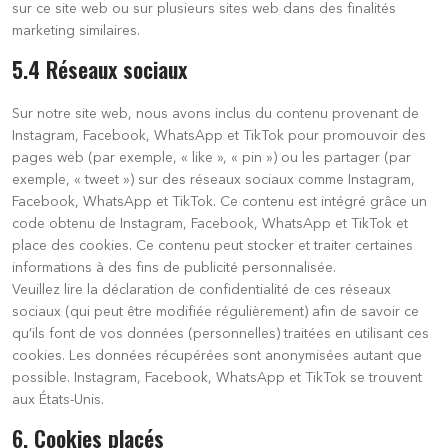
sur ce site web ou sur plusieurs sites web dans des finalités
marketing similaires.
5.4 Réseaux sociaux
Sur notre site web, nous avons inclus du contenu provenant de
Instagram, Facebook, WhatsApp et TikTok pour promouvoir des
pages web (par exemple, « like », « pin ») ou les partager (par
exemple, « tweet ») sur des réseaux sociaux comme Instagram,
Facebook, WhatsApp et TikTok. Ce contenu est intégré grâce un
code obtenu de Instagram, Facebook, WhatsApp et TikTok et
place des cookies. Ce contenu peut stocker et traiter certaines
informations à des fins de publicité personnalisée.
Veuillez lire la déclaration de confidentialité de ces réseaux
sociaux (qui peut être modifiée régulièrement) afin de savoir ce
qu’ils font de vos données (personnelles) traitées en utilisant ces
cookies. Les données récupérées sont anonymisées autant que
possible. Instagram, Facebook, WhatsApp et TikTok se trouvent
aux États-Unis.
6. Cookies placés