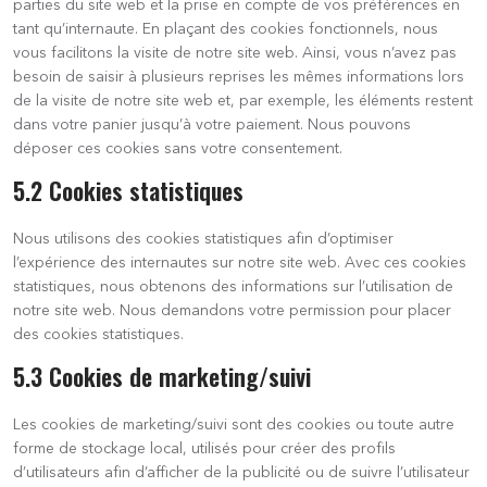
parties du site web et la prise en compte de vos préférences en
tant qu’internaute. En plaçant des cookies fonctionnels, nous
vous facilitons la visite de notre site web. Ainsi, vous n’avez pas
besoin de saisir à plusieurs reprises les mêmes informations lors
de la visite de notre site web et, par exemple, les éléments restent
dans votre panier jusqu’à votre paiement. Nous pouvons
déposer ces cookies sans votre consentement.
5.2 Cookies statistiques
Nous utilisons des cookies statistiques afin d’optimiser
l’expérience des internautes sur notre site web. Avec ces cookies
statistiques, nous obtenons des informations sur l’utilisation de
notre site web. Nous demandons votre permission pour placer
des cookies statistiques.
5.3 Cookies de marketing/suivi
Les cookies de marketing/suivi sont des cookies ou toute autre
forme de stockage local, utilisés pour créer des profils
d’utilisateurs afin d’afficher de la publicité ou de suivre l’utilisateur