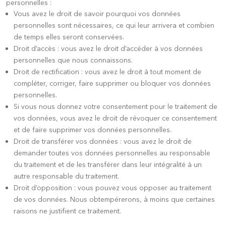
personnelles :
Vous avez le droit de savoir pourquoi vos données
personnelles sont nécessaires, ce qui leur arrivera et combien
de temps elles seront conservées.
Droit d’accès : vous avez le droit d’accéder à vos données
personnelles que nous connaissons.
Droit de rectification : vous avez le droit à tout moment de
compléter, corriger, faire supprimer ou bloquer vos données
personnelles.
Si vous nous donnez votre consentement pour le traitement de
vos données, vous avez le droit de révoquer ce consentement
et de faire supprimer vos données personnelles.
Droit de transférer vos données : vous avez le droit de
demander toutes vos données personnelles au responsable
du traitement et de les transférer dans leur intégralité à un
autre responsable du traitement.
Droit d’opposition : vous pouvez vous opposer au traitement
de vos données. Nous obtempérerons, à moins que certaines
raisons ne justifient ce traitement.