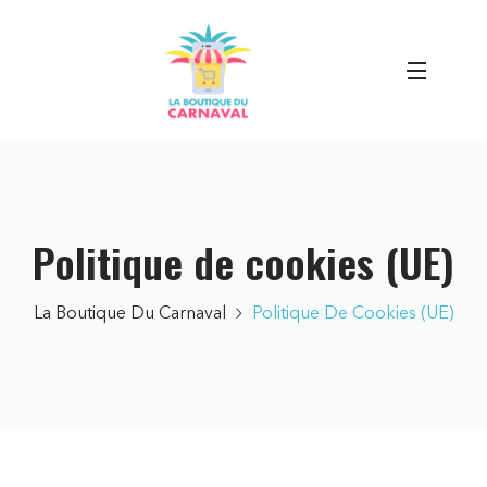
Politique de cookies (UE)
La Boutique Du Carnaval
Politique De Cookies (UE)