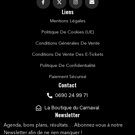
Liens
Mentions Légales
Politique De Cookies (UE)
Conditions Générales De Vente
Conditions De Vente Des E-Tickets
Politique De Confidentialité
Paiement Sécurisé
Contact
0690 24 99 71
La Boutique du Carnaval
Newsletter
Agenda, bons plans, résultats… Abonnez-vous à notre
Newsletter afin de ne rien manquer !