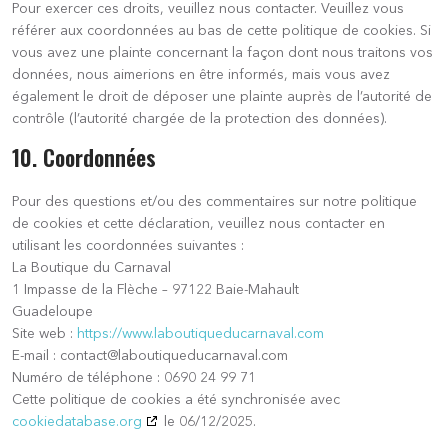
Pour exercer ces droits, veuillez nous contacter. Veuillez vous
référer aux coordonnées au bas de cette politique de cookies. Si
vous avez une plainte concernant la façon dont nous traitons vos
données, nous aimerions en être informés, mais vous avez
également le droit de déposer une plainte auprès de l’autorité de
contrôle (l’autorité chargée de la protection des données).
10. Coordonnées
Pour des questions et/ou des commentaires sur notre politique
de cookies et cette déclaration, veuillez nous contacter en
utilisant les coordonnées suivantes :
La Boutique du Carnaval
1 Impasse de la Flèche – 97122 Baie-Mahault
Guadeloupe
Site web :
https://www.laboutiqueducarnaval.com
E-mail :
contact@
laboutiqueducarnaval.com
Numéro de téléphone : 0690 24 99 71
Cette politique de cookies a été synchronisée avec
cookiedatabase.org
le 06/12/2025.