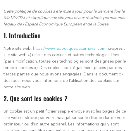
Cette politique de cookies a été mise à jour pour la dernière fois le
04/12/2025 et s’applique aux citoyens et aux résidents permanents
légaux de l’Espace Économique Européen et de la Suisse.
1. Introduction
Notre site web,
https://www.laboutiqueducarnaval.com
(ci-après :
« le site web ») utilise des cookies et autres technologies liées
(par simplification, toutes ces technologies sont désignées par le
terme « cookies »). Des cookies sont également placés par des
tierces parties que nous avons engagées. Dans le document ci-
dessous, nous vous informons de l’utilisation des cookies sur
notre site web.
2. Que sont les cookies ?
Un cookie est un petit fichier simple envoyé avec les pages de ce
site web et stocké par votre navigateur sur le disque dur de votre
ordinateur ou d’un autre appareil. Les informations qui y sont
stockées peuvent être renvoyées à nos serveurs ou aux serveurs