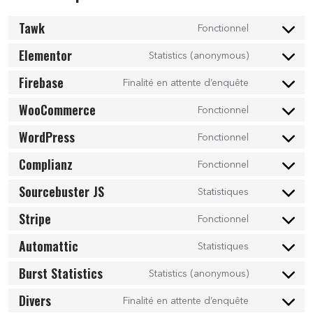
Tawk
Fonctionnel
Elementor
Statistics (anonymous)
Firebase
Finalité en attente d’enquête
WooCommerce
Fonctionnel
WordPress
Fonctionnel
Complianz
Fonctionnel
Sourcebuster JS
Statistiques
Stripe
Fonctionnel
Automattic
Statistiques
Burst Statistics
Statistics (anonymous)
Divers
Finalité en attente d’enquête