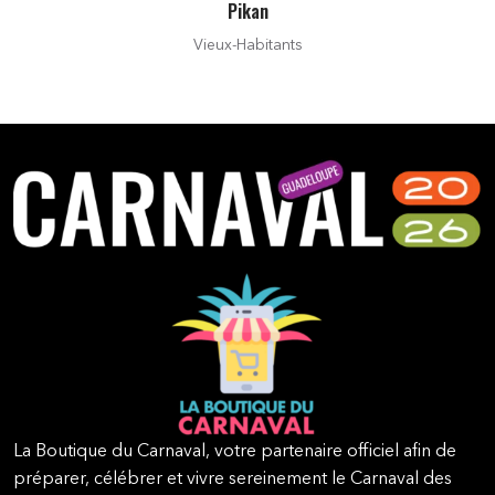
Pikan
Vieux-Habitants
La Boutique du Carnaval, votre partenaire officiel afin de
préparer, célébrer et vivre sereinement le Carnaval des