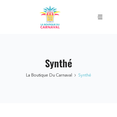
Synthé
La Boutique Du Carnaval
Synthé