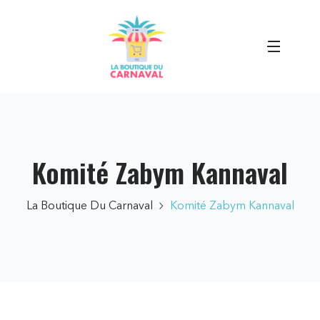
Komité Zabym Kannaval
La Boutique Du Carnaval
Komité Zabym Kannaval