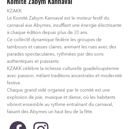
Komité Zabym Kannaval
KZAKK
Le Komité Zabym Kannaval est le moteur festif du
carnaval aux Abymes, insufflant une énergie électrisante
à chaque édition depuis plus de 20 ans.
Ce collectif dynamique fédère les groupes de
tambours et caisses claires, animant les rues avec des
parades spectaculaires, rythmées par des sons
authentiques et puissants.
KZAKK célèbre la richesse culturelle guadeloupéenne
avec passion, mêlant traditions ancestrales et modernité
festive.
Chaque grand vidé organisé par le comité est une
explosion de joie, musique et danse, où les habitants
vibrent ensemble au rythme entraînant du carnaval,
faisant des Abymes un haut lieu de la fête.