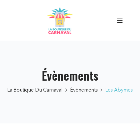
Évènements
La Boutique Du Carnaval
Évènements
Les Abymes